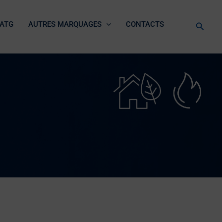
ATG
AUTRES MARQUAGES
CONTACTS
Reche