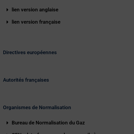
lien version anglaise
lien version française
Directives européennes
Autorités françaises
Organismes de Normalisation
Bureau de Normalisation du Gaz