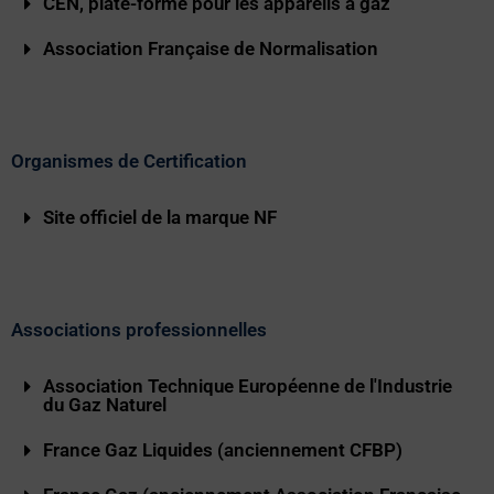
CEN, plate-forme pour les appareils à gaz
Association Française de Normalisation
Organismes de Certification
Site officiel de la marque NF
Associations professionnelles
Association Technique Européenne de l'Industrie
du Gaz Naturel
France Gaz Liquides (anciennement CFBP)