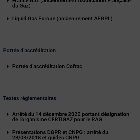
France Gaz (anciennement Association Française
du Gaz)
Liquid Gas Europe (anciennement AEGPL)
Portée d'accréditation
Portée d'accréditation Cofrac
Textes réglementaires
Arrêté du 14 décembre 2020 portant désignation
de l'organisme CERTIGAZ pour le RAG
Présentations DGPR et CNPG : arrêté du
23/03/2018 et guides CNPG