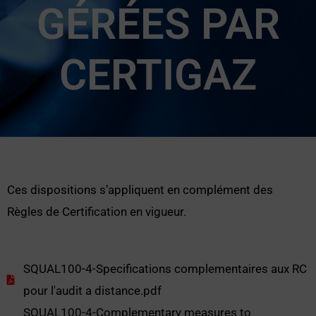
GÉRÉES PAR
CERTIGAZ
Ces dispositions s’appliquent en complément des
Règles de Certification en vigueur.
SQUAL100-4-Specifications complementaires aux RC
pour l'audit a distance.pdf
SQUAL100-4-Complementary measures to